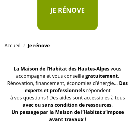
JE RÉNOVE
Accueil
Je rénove
La Maison de l’Habitat des Hautes-Alpes
vous
accompagne et vous conseille
gratuitement
.
Rénovation, financement, économies d’énergie…
Des
experts et professionnels
répondent
à vos questions ! Des aides sont accessibles à tous
avec ou sans condition de ressources
.
Un passage par la Maison de l’Habitat s’impose
avant travaux !