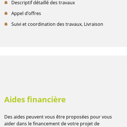
Descriptif détaillé des travaux
Appel d’offres
Suivi et coordination des travaux, Livraison
Aides financière
Contenu
Des aides peuvent vous être proposées pour vous
aider dans le financement de votre projet de