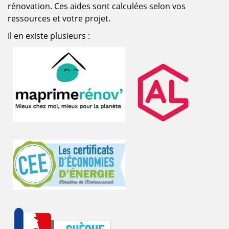
rénovation. Ces aides sont calculées selon vos
ressources et votre projet.
Il en existe plusieurs :