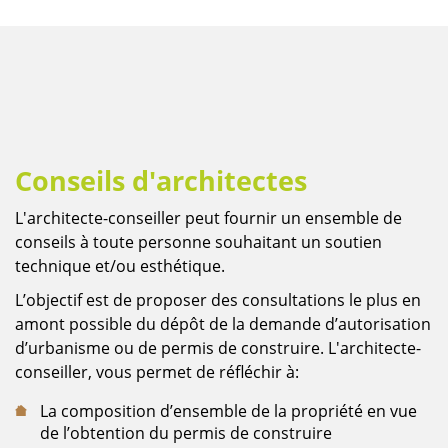
Conseils d'architectes
Contenu
L'architecte-conseiller peut fournir un ensemble de
conseils à toute personne souhaitant un soutien
technique et/ou esthétique.
L’objectif est de proposer des consultations le plus en
amont possible du dépôt de la demande d’autorisation
d’urbanisme ou de permis de construire. L'architecte-
conseiller, vous permet de réfléchir à:
La composition d’ensemble de la propriété en vue
de l’obtention du permis de construire