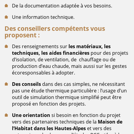
De la documentation adaptée à vos besoins.
Une information technique.
Des conseillers compétents vous
proposent :
Des renseignements sur
les matériaux, les
techniques, les aides financières
pour des projets
d’isolation, de ventilation, de chauffage ou de
production d’eau chaude, mais aussi sur les gestes
écoresponsables à adopter.
Des conseils
dans des cas simples, ne nécessitant
pas une étude thermique particulière : l’usage d’un
outil de simulation thermique simplifié peut être
proposé en fonction des projets.
Une orientation
si besoin en fonction du projet
vers des partenaires techniques de la
Maison de
l’Habitat dans les Hautes-Alpes
et vers des