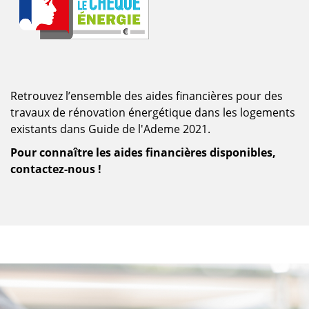
Retrouvez l’ensemble des aides financières pour des
travaux de rénovation énergétique dans les logements
existants dans Guide de l'Ademe 2021.
Pour connaître les aides financières disponibles,
contactez-nous !