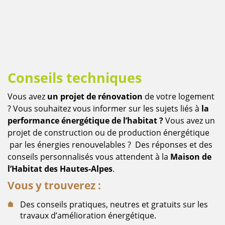
Paragraphes
Onglets
Conseils techniques
Contenu
Vous avez
un projet de rénovation
de votre logement
? Vous souhaitez vous informer sur les sujets liés à
la
performance énergétique de l’habitat ?
Vous avez un
projet de construction ou de production énergétique
par les énergies renouvelables ? Des réponses et des
conseils personnalisés vous attendent à la
Maison de
l’Habitat des Hautes-Alpes
.
Vous y trouverez :
Des conseils pratiques, neutres et gratuits sur les
travaux d’amélioration énergétique.