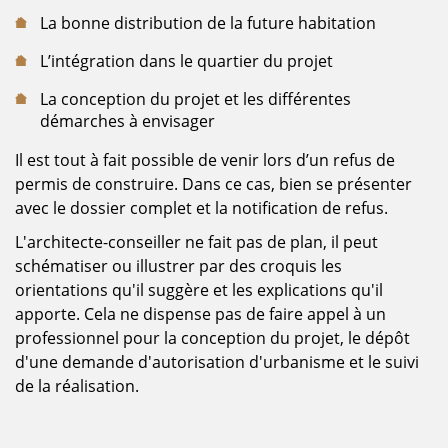
La bonne distribution de la future habitation
L’intégration dans le quartier du projet
La conception du projet et les différentes
démarches à envisager
Il est tout à fait possible de venir lors d’un refus de
permis de construire. Dans ce cas, bien se présenter
avec le dossier complet et la notification de refus.
L'architecte-conseiller ne fait pas de plan, il peut
schématiser ou illustrer par des croquis les
orientations qu'il suggère et les explications qu'il
apporte. Cela ne dispense pas de faire appel à un
professionnel pour la conception du projet, le dépôt
d'une demande d'autorisation d'urbanisme et le suivi
de la réalisation.