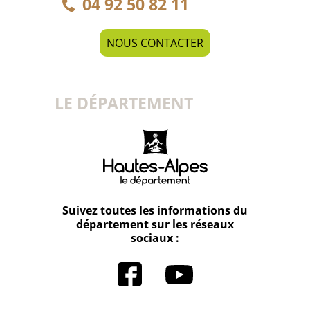
04 92 50 82 11
NOUS CONTACTER
LE DÉPARTEMENT
Suivez toutes les informations du
département sur les réseaux
sociaux :