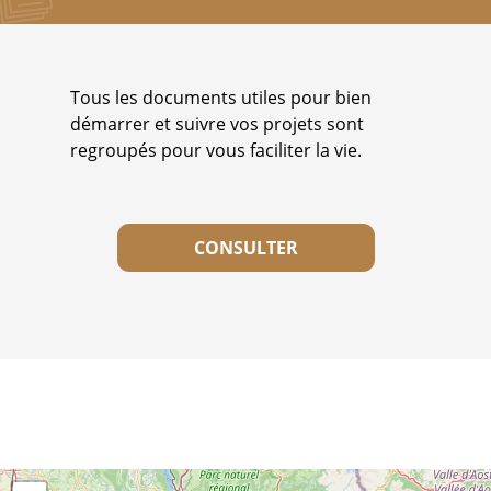
Tous les documents utiles pour bien
démarrer et suivre vos projets sont
regroupés pour vous faciliter la vie.
CONSULTER