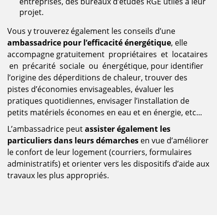
entreprises, des bureaux d’études RGE utiles à leur
projet.
Vous y trouverez également les conseils d’une
ambassadrice pour l’efficacité énergétique
, elle
accompagne gratuitement propriétaires et locataires
en précarité sociale ou énergétique, pour identifier
l’origine des déperditions de chaleur, trouver des
pistes d’économies envisageables, évaluer les
pratiques quotidiennes, envisager l’installation de
petits matériels économes en eau et en énergie, etc...
L’ambassadrice peut
assister également les
particuliers dans leurs démarches
en vue d’améliorer
le confort de leur logement (courriers, formulaires
administratifs) et orienter vers les dispositifs d’aide aux
travaux les plus appropriés.