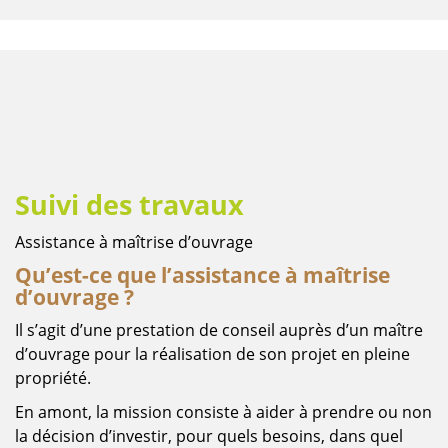
Suivi des travaux
Contenu
Assistance à maîtrise d’ouvrage
Qu’est-ce que l’assistance à maîtrise
d’ouvrage ?
Il s’agit d’une prestation de conseil auprès d’un maître
d’ouvrage pour la réalisation de son projet en pleine
propriété.
En amont, la mission consiste à aider à prendre ou non
la décision d’investir, pour quels besoins, dans quel