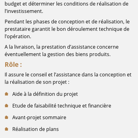
budget et déterminer les conditions de réalisation de
l’investissement.
Pendant les phases de conception et de réalisation, le
prestataire garantit le bon déroulement technique de
l’opération.
A la livraison, la prestation d’assistance concerne
éventuellement la gestion des biens produits.
Rôle :
Il assure le conseil et l’assistance dans la conception et
la réalisation de son projet :
Aide à la définition du projet
Etude de faisabilité technique et financière
Avant-projet sommaire
Réalisation de plans